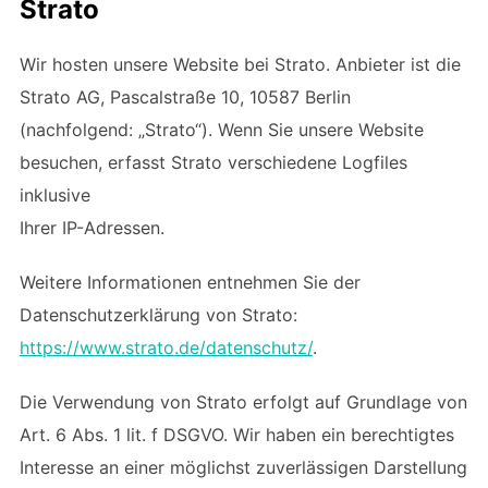
Strato
Wir hosten unsere Website bei Strato. Anbieter ist die
Strato AG, Pascalstraße 10, 10587 Berlin
(nachfolgend: „Strato“). Wenn Sie unsere Website
besuchen, erfasst Strato verschiedene Logfiles
inklusive
Ihrer IP-Adressen.
Weitere Informationen entnehmen Sie der
Datenschutzerklärung von Strato:
https://www.strato.de/datenschutz/
.
Die Verwendung von Strato erfolgt auf Grundlage von
Art. 6 Abs. 1 lit. f DSGVO. Wir haben ein berechtigtes
Interesse an einer möglichst zuverlässigen Darstellung