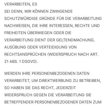
VERARBEITEN, ES
SEI DENN, WIR KÖNNEN ZWINGENDE
SCHUTZWÜRDIGE GRÜNDE FÜR DIE VERARBEITUNG
NACHWEISEN, DIE IHRE INTERESSEN, RECHTE UND
FREIHEITEN ÜBERWIEGEN ODER DIE
VERARBEITUNG DIENT DER GELTENDMACHUNG,
AUSÜBUNG ODER VERTEIDIGUNG VON
RECHTSANSPRÜCHEN (WIDERSPRUCH NACH ART.
21 ABS. 1 DSGVO).
WERDEN IHRE PERSONENBEZOGENEN DATEN
VERARBEITET, UM DIREKTWERBUNG ZU BETREIBEN,
SO HABEN SIE DAS RECHT, JEDERZEIT
WIDERSPRUCH GEGEN DIE VERARBEITUNG SIE
BETREFFENDER PERSONENBEZOGENER DATEN ZUM