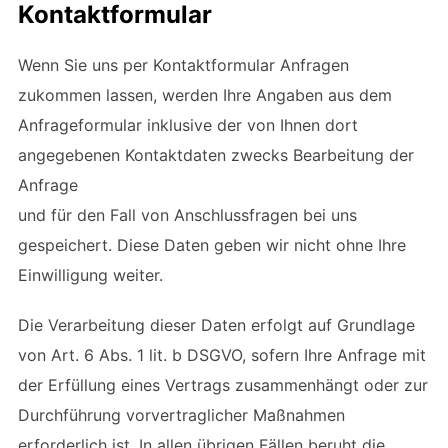
Kontaktformular
Wenn Sie uns per Kontaktformular Anfragen
zukommen lassen, werden Ihre Angaben aus dem
Anfrageformular inklusive der von Ihnen dort
angegebenen Kontaktdaten zwecks Bearbeitung der
Anfrage
und für den Fall von Anschlussfragen bei uns
gespeichert. Diese Daten geben wir nicht ohne Ihre
Einwilligung weiter.
Die Verarbeitung dieser Daten erfolgt auf Grundlage
von Art. 6 Abs. 1 lit. b DSGVO, sofern Ihre Anfrage mit
der Erfüllung eines Vertrags zusammenhängt oder zur
Durchführung vorvertraglicher Maßnahmen
erforderlich ist. In allen übrigen Fällen beruht die