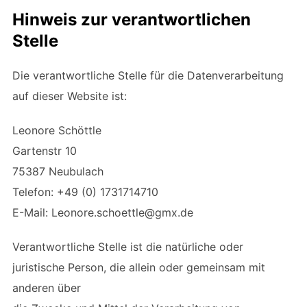
Hinweis zur verantwortlichen
Stelle
Die verantwortliche Stelle für die Datenverarbeitung
auf dieser Website ist:
Leonore Schöttle
Gartenstr 10
75387 Neubulach
Telefon: +49 (0) 1731714710
E-Mail: Leonore.schoettle@gmx.de
Verantwortliche Stelle ist die natürliche oder
juristische Person, die allein oder gemeinsam mit
anderen über